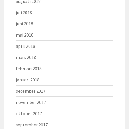
augusti 2018
juli 2018
juni 2018
maj 2018
april 2018
mars 2018
februari 2018
januari 2018
december 2017
november 2017
oktober 2017
september 2017