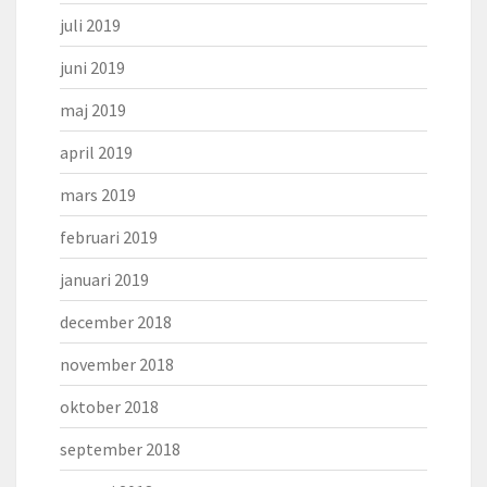
juli 2019
juni 2019
maj 2019
april 2019
mars 2019
februari 2019
januari 2019
december 2018
november 2018
oktober 2018
september 2018