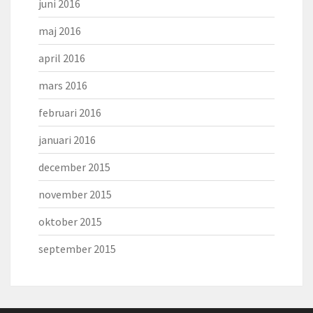
juni 2016
maj 2016
april 2016
mars 2016
februari 2016
januari 2016
december 2015
november 2015
oktober 2015
september 2015