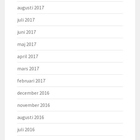
augusti 2017
juli 2017
juni 2017
maj 2017
april 2017
mars 2017
februari 2017
december 2016
november 2016
augusti 2016
juli 2016