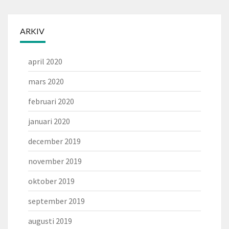
ARKIV
april 2020
mars 2020
februari 2020
januari 2020
december 2019
november 2019
oktober 2019
september 2019
augusti 2019