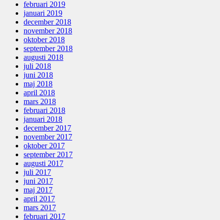
februari 2019
januari 2019
december 2018
november 2018
oktober 2018
september 2018
augusti 2018
juli 2018
juni 2018
maj 2018
april 2018
mars 2018
februari 2018
januari 2018
december 2017
november 2017
oktober 2017
september 2017
augusti 2017
juli 2017
juni 2017
maj 2017
april 2017
mars 2017
februari 2017