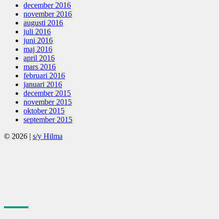
december 2016
november 2016
augusti 2016
juli 2016
juni 2016
maj 2016
april 2016
mars 2016
februari 2016
januari 2016
december 2015
november 2015
oktober 2015
september 2015
© 2026
|
s/y Hilma