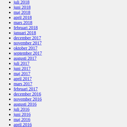
juli 2018
juni 2018
maj 2018
april 2018
mars 2018
februari 2018
januari 2018
december 2017
november 2017
oktober 2017
september 2017
augusti 2017
juli 2017
juni 2017
maj 2017
april 2017
mars 2017
februari 2017
december 2016
november 2016
augusti 2016
juli 2016
juni 2016
maj 2016
april 2016