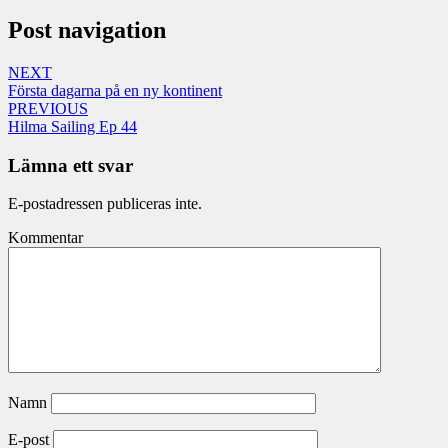
Post navigation
NEXT
Första dagarna på en ny kontinent
PREVIOUS
Hilma Sailing Ep 44
Lämna ett svar
E-postadressen publiceras inte.
Kommentar
Namn
E-post