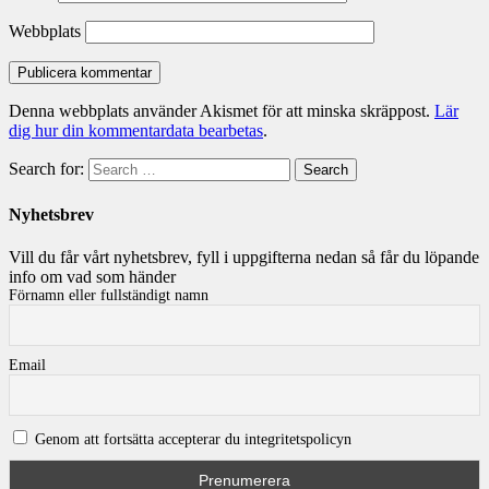
Webbplats
Denna webbplats använder Akismet för att minska skräppost.
Lär
dig hur din kommentardata bearbetas
.
Search for:
Search
Nyhetsbrev
Vill du får vårt nyhetsbrev, fyll i uppgifterna nedan så får du löpande
info om vad som händer
Förnamn eller fullständigt namn
Email
Genom att fortsätta accepterar du integritetspolicyn