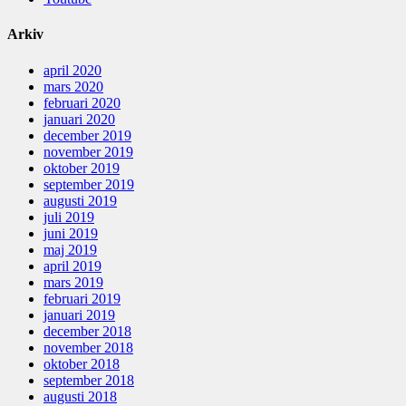
Arkiv
april 2020
mars 2020
februari 2020
januari 2020
december 2019
november 2019
oktober 2019
september 2019
augusti 2019
juli 2019
juni 2019
maj 2019
april 2019
mars 2019
februari 2019
januari 2019
december 2018
november 2018
oktober 2018
september 2018
augusti 2018