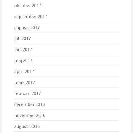
oktober 2017
september 2017
augusti 2017
juli 2017
juni 2017
maj 2017
april 2017
mars 2017
februari 2017
december 2016
november 2016
augusti 2016