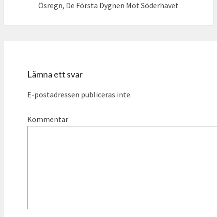
Ösregn, De Första Dygnen Mot Söderhavet
Lämna ett svar
E-postadressen publiceras inte.
Kommentar