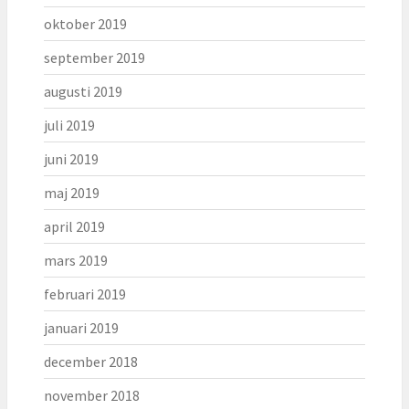
oktober 2019
september 2019
augusti 2019
juli 2019
juni 2019
maj 2019
april 2019
mars 2019
februari 2019
januari 2019
december 2018
november 2018