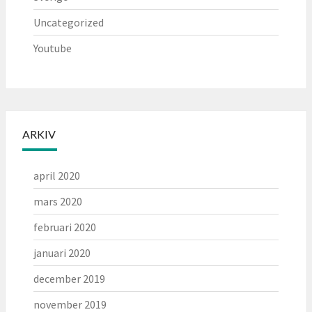
Uncategorized
Youtube
ARKIV
april 2020
mars 2020
februari 2020
januari 2020
december 2019
november 2019