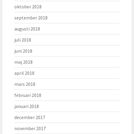
oktober 2018
september 2018
augusti 2018
juli 2018
juni 2018
maj 2018
april 2018
mars 2018
februari 2018
januari 2018
december 2017
november 2017