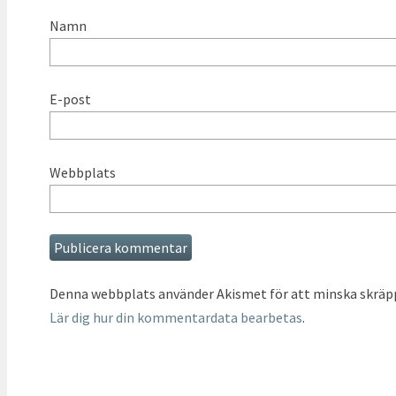
Namn
E-post
Webbplats
Denna webbplats använder Akismet för att minska skräp
Lär dig hur din kommentardata bearbetas
.