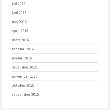
juli 2016
juni 2016
maj 2016
april 2016
mars 2016
februari 2016
januari 2016
december 2015
november 2015
oktober 2015
september 2015