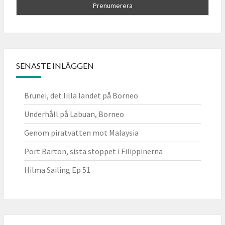
SENASTE INLÄGGEN
Brunei, det lilla landet på Borneo
Underhåll på Labuan, Borneo
Genom piratvatten mot Malaysia
Port Barton, sista stoppet i Filippinerna
Hilma Sailing Ep 51