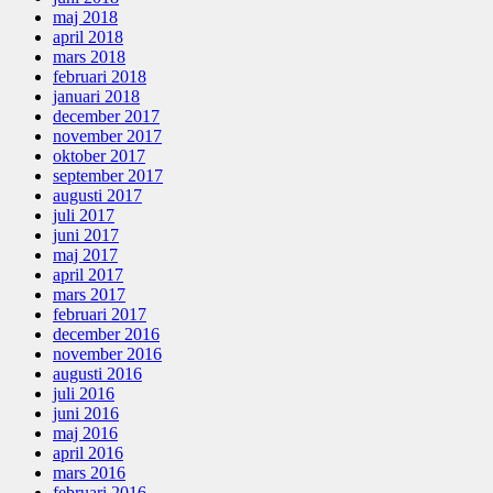
maj 2018
april 2018
mars 2018
februari 2018
januari 2018
december 2017
november 2017
oktober 2017
september 2017
augusti 2017
juli 2017
juni 2017
maj 2017
april 2017
mars 2017
februari 2017
december 2016
november 2016
augusti 2016
juli 2016
juni 2016
maj 2016
april 2016
mars 2016
februari 2016