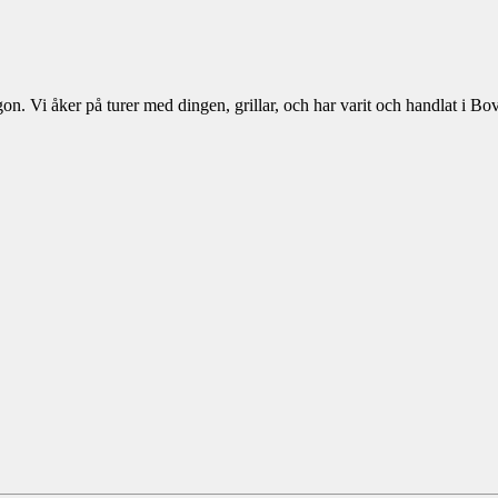
Vi åker på turer med dingen, grillar, och har varit och handlat i Boval