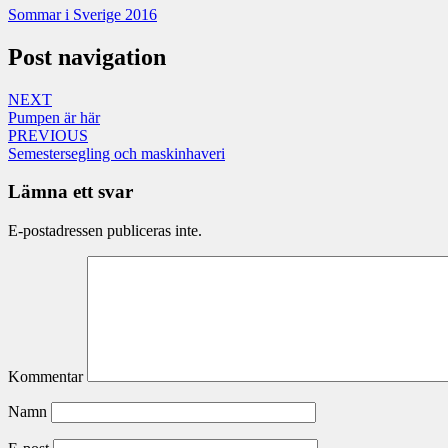
Sommar i Sverige 2016
Post navigation
NEXT
Pumpen är här
PREVIOUS
Semestersegling och maskinhaveri
Lämna ett svar
E-postadressen publiceras inte.
Kommentar
Namn