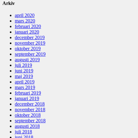
Arkiv
april 2020
mars 2020
februari 2020
januari 2020
december 2019
november 2019
oktober 2019
september 2019
augusti 2019
juli 2019
juni 2019
maj 2019
april 2019
mars 2019
februari 2019
januari 2019
december 2018
november 2018
oktober 2018
september 2018
augusti 2018
juli 2018
juni 2018