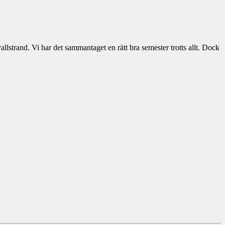
lstrand. Vi har det sammantaget en rätt bra semester trotts allt. Dock