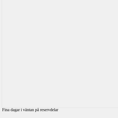
Fina dagar i väntan på reservdelar